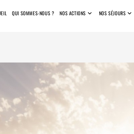
EIL
QUI SOMMES-NOUS ?
NOS ACTIONS
NOS SÉJOURS